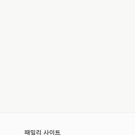
패밀리 사이트