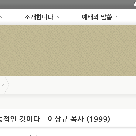
소개합니다
예배와 말씀
동적인 것이다 – 이상규 목사 (1999)