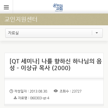
교인지원센터
자료실
[QT 세미나] 나를 향하신 하나님의 음
성 – 이상규 목사 (2000)
작성일자 : 2013.08.30.
조회수 : 23727
자료명 : 060303-qt-4