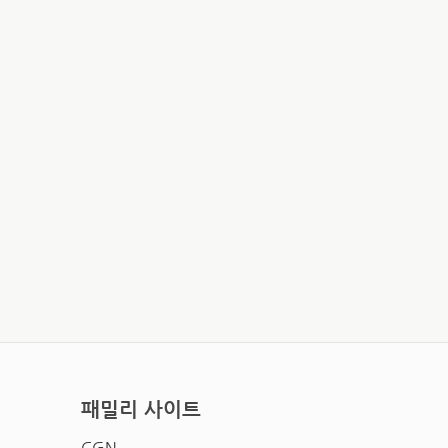
패밀리 사이트
CGN