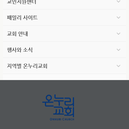
교인지원센터
패밀리 사이트
교회 안내
행사와 소식
지역별 온누리교회