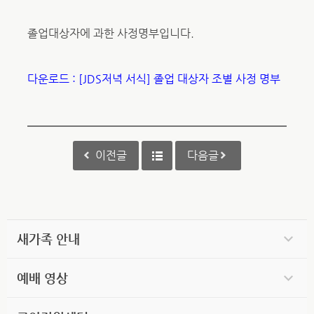
졸업대상자에 과한 사정명부입니다.
다운로드 : [JDS저녁 서식] 졸업 대상자 조별 사정 명부
이전글
다음글
새가족 안내
예배 영상