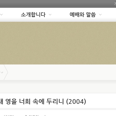
소개합니다
예배와 말씀
 새 영을 너희 속에 두리니 (2004)