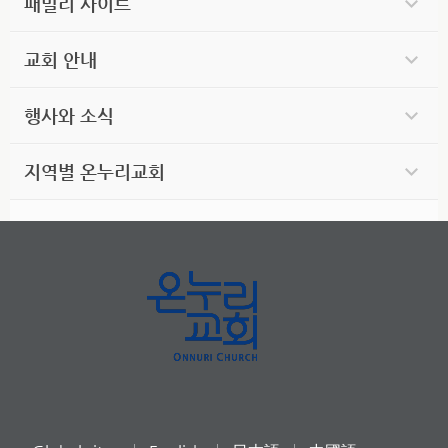
패밀리 사이트
교회 안내
행사와 소식
지역별 온누리교회