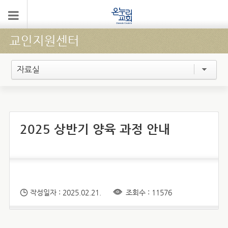
교인지원센터
자료실
2025 상반기 양육 과정 안내
작성일자 : 2025.02.21.
조회수 : 11576