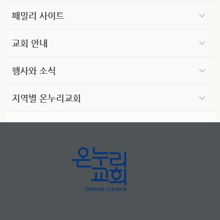
패밀리 사이트
교회 안내
행사와 소식
지역별 온누리교회