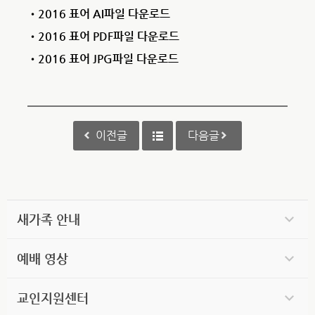
•2016 표어 AI파일 다운로드
•2016 표어 PDF파일 다운로드
•2016 표어 JPG파일 다운로드
이전글
다음글
새가족 안내
예배 영상
교인지원센터