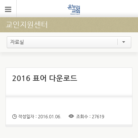
교인지원센터
자료실
2016 표어 다운로드
작성일자 : 2016.01.06.
조회수 : 27619