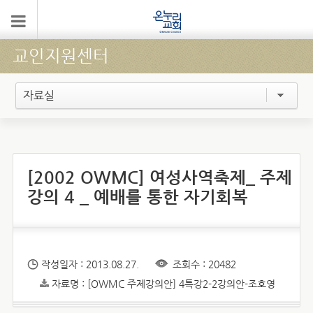
교인지원센터
자료실
[2002 OWMC] 여성사역축제_ 주제
강의 4 _ 예배를 통한 자기회복
작성일자 : 2013.08.27.
조회수 : 20482
자료명 : [OWMC 주제강의안] 4특강2-2강의안-조호영