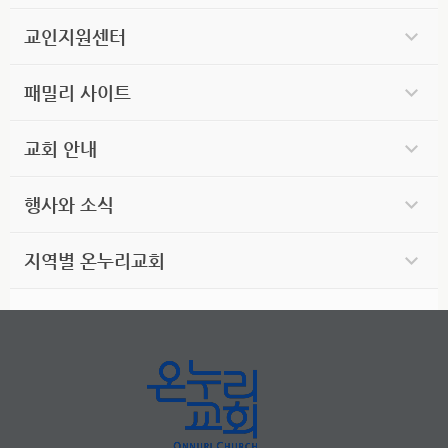
교인지원센터
패밀리 사이트
교회 안내
행사와 소식
지역별 온누리교회