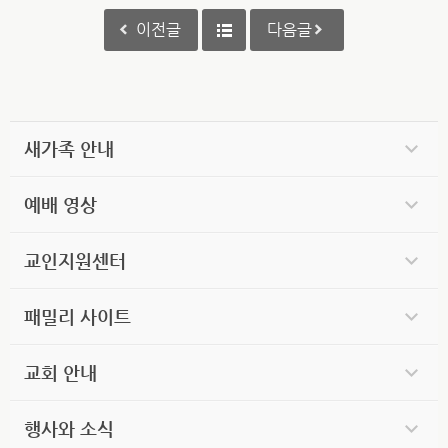
이전글
다음글
새가족 안내
예배 영상
교인지원센터
패밀리 사이트
교회 안내
행사와 소식