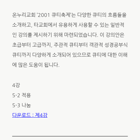
온누리교회 ’2001 큐티축제’는 다양한 큐티의 흐름들을
소개하고, 타교회에서 유용하게 사용할 수 있는 일반적
인 강의를 제시하기 위해 마련되었습니다. 이 강의안은
초급부터 고급까지, 주관적 큐티부터 객관적 성경공부식
큐티까지 다양하게 소개되어 있으므로 큐티에 대한 이해
에 많은 도움이 됩니다.
4강
5-2 적용
5-3 나눔
다운로드 : 제4강