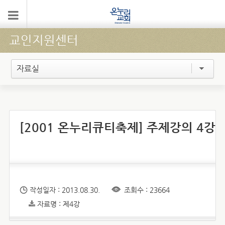
교인지원센터
자료실
[2001 온누리큐티축제] 주제강의 4강
작성일자 : 2013.08.30.
조회수 : 23664
자료명 : 제4강