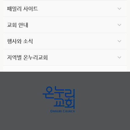
패밀리 사이트
교회 안내
행사와 소식
지역별 온누리교회