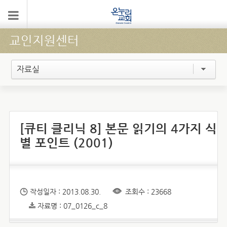
교인지원센터
자료실
[큐티 클리닉 8] 본문 읽기의 4가지 식
별 포인트 (2001)
작성일자 : 2013.08.30.
조회수 : 23668
자료명 : 07_0126_c_8