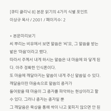
[큐티 클리닉 8] 본문 읽기의 4가지 식별 포인트
이상규 목사 / 2001 / 페이지수: 2
* 본문미리보기
씨 뿌리는 비유에서 보면 말씀은 ‘씨’요, 그 말씀을 받는
밭은 ‘마음’이라고 했다.
따라서 주께서 내게 하시는 말씀은 내 마음에 와 닿게 된
다. 아주 정확한 인식론이다.
또 마음에 깨달아지는 말씀이 내게 주신 말씀일 수 있다.
깨달음이란 마음속으로 말씀의 종자가
들어왔을 때 마음이 그 종자를 파악하는 현상이라고 할
수 있다. 그러나 종자는 종자일 뿐
그 깨달음은 묵상을 통해 싹이 나고 꽃피지 않으면 안 된