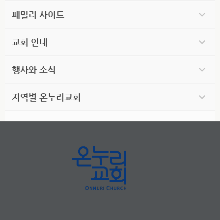
패밀리 사이트
교회 안내
행사와 소식
지역별 온누리교회