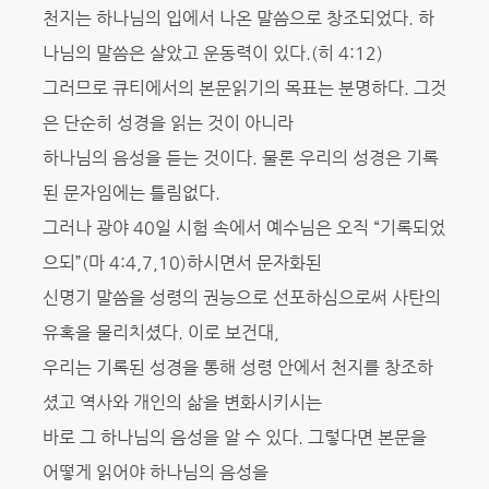
천지는 하나님의 입에서 나온 말씀으로 창조되었다. 하
나님의 말씀은 살았고 운동력이 있다.(히 4:12)
그러므로 큐티에서의 본문읽기의 목표는 분명하다. 그것
은 단순히 성경을 읽는 것이 아니라
하나님의 음성을 듣는 것이다. 물론 우리의 성경은 기록
된 문자임에는 틀림없다.
그러나 광야 40일 시험 속에서 예수님은 오직 “기록되었
으되”(마 4:4,7,10)하시면서 문자화된
신명기 말씀을 성령의 권능으로 선포하심으로써 사탄의
유혹을 물리치셨다. 이로 보건대,
우리는 기록된 성경을 통해 성령 안에서 천지를 창조하
셨고 역사와 개인의 삶을 변화시키시는
바로 그 하나님의 음성을 알 수 있다. 그렇다면 본문을
어떻게 읽어야 하나님의 음성을