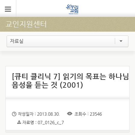
교인지원센터
자료실
[큐티 클리닉 7] 읽기의 목표는 하나님
음성을 듣는 것 (2001)
작성일자 : 2013.08.30.
조회수 : 23546
자료명 : 07_0126_c_7