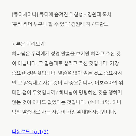
[큐티세미나] 큐티에 숨겨진 위험성 – 김원태 목사
’큐티 리더 누구나 할 수 있다’ 김원태 저 / 두란노
* 본문 미리보기
하나님은 우리에게 성경 말씀을 보기만 하라고 주신 것
이 아닙니다. 그 말씀대로 살라고 주신 것입니다. 가장
중요한 것은 삶입니다. 말씀을 많이 읽는 것도 중요하지
만 그 말씀대로 사는 것이 더 중요합니다. 여호수아의 위
대한 점이 무엇입니까? 하나님이 명령하신 것을 행하지
않는 것이 하나도 없었다는 것입니다. (수11:15). 하나
님의 말씀대로 사는 사람이 가장 위대한 사람입니다.
다운로드 : qt1(2)