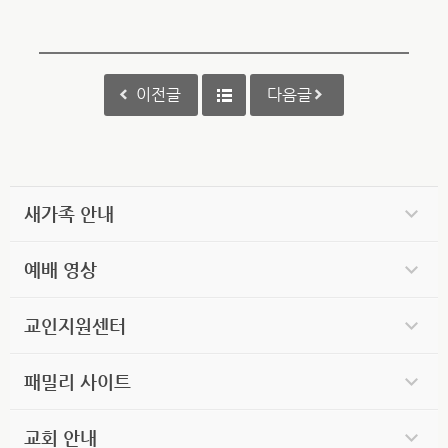
이전글
다음글
새가족 안내
예배 영상
교인지원센터
패밀리 사이트
교회 안내