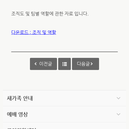
조직도 및 팀별 역할에 관한 자료 입니다.
다운로드 : 조직 및 역할
이전글
다음글
새가족 안내
예배 영상