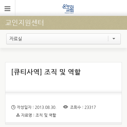
교인지원센터
자료실
[큐티사역] 조직 및 역할
작성일자 : 2013.08.30.
조회수 : 23317
자료명 : 조직 및 역할