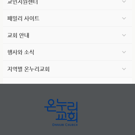
교인지원센터
패밀리 사이트
교회 안내
행사와 소식
지역별 온누리교회