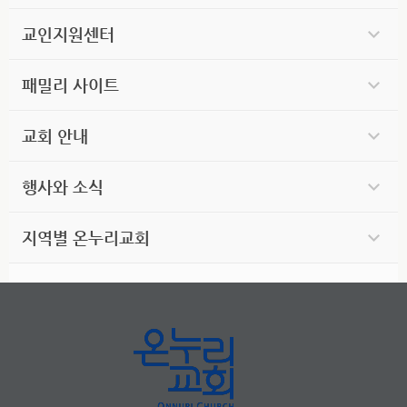
교인지원센터
패밀리 사이트
교회 안내
행사와 소식
지역별 온누리교회