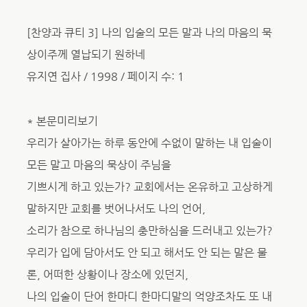
[찬양과 큐티 3] 나의 입술의 모든 말과 나의 마음의 묵
상이주께 열납되기 원하네
유지연 집사 / 1998 / 페이지 수: 1
* 본문미리보기
우리가 살아가는 하루 동안에 수없이 말하는 내 입술이
모든 말고 마음의 묵상이 주님을
기쁘시게 하고 있는가? 교회에서는 온유하고 고상하게
말하지만 교회를 벗어나서도 나의 언어,
소리가 참으로 하나님의 충만하심을 드러내고 있는가?
우리가 입에 담아서도 안 되고 해서도 안 되는 말은 물
론, 어떠한 상황이나 장소에 있던지,
나의 입술이 단어 한마디 한마디말의 억양조차도 또 내