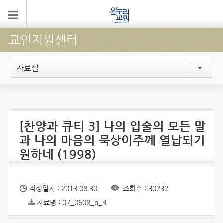
교인지원센터
자료실
[찬양과 큐티 3] 나의 입술의 모든 말
과 나의 마음의 묵상이주께 열납되기
원하네 (1998)
작성일자 : 2013.08.30.
조회수 : 30232
자료명 : 07_0608_p_3