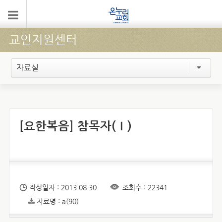
교인지원센터
자료실
[요한복음] 참목자(Ⅰ)
작성일자 : 2013.08.30.
조회수 : 22341
자료명 : a(90)