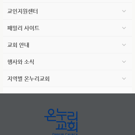
교인지원센터
패밀리 사이트
교회 안내
행사와 소식
지역별 온누리교회