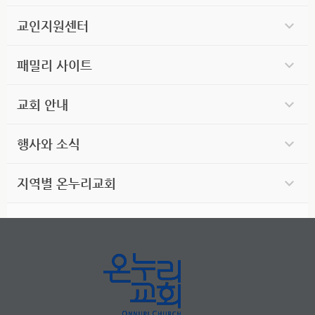
교인지원센터
패밀리 사이트
교회 안내
행사와 소식
지역별 온누리교회