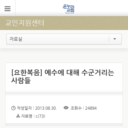
교인지원센터
자료실
[요한복음] 예수에 대해 수군거리는
사람들
작성일자 : 2013.08.30.
조회수 : 24894
자료명 : c(73)