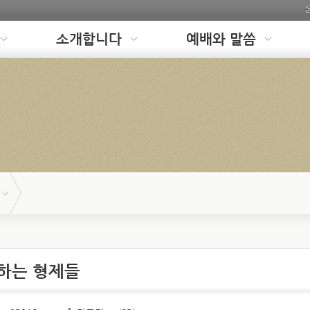
소개합니다
예배와 말씀
롱하는 형제들