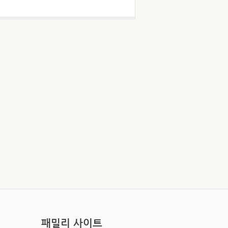
패밀리 사이트