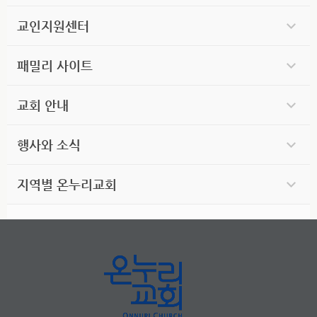
교인지원센터
패밀리 사이트
교회 안내
행사와 소식
지역별 온누리교회