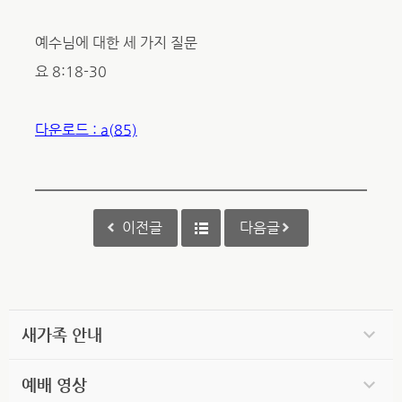
예수님에 대한 세 가지 질문
요 8:18-30
다운로드 : a(85)
이전글
다음글
새가족 안내
예배 영상