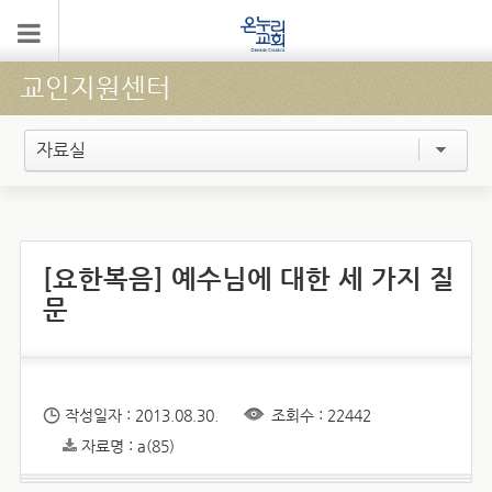
교인지원센터
자료실
[요한복음] 예수님에 대한 세 가지 질
문
작성일자 : 2013.08.30.
조회수 : 22442
자료명 : a(85)