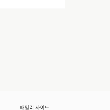
패밀리 사이트