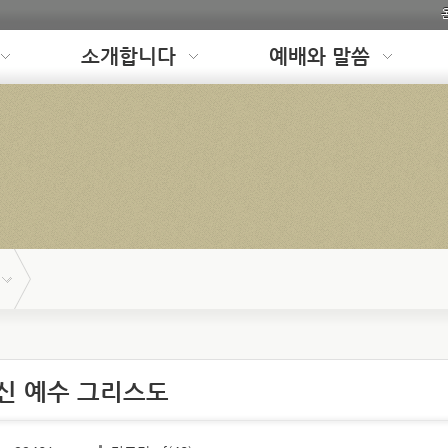
소개합니다
예배와 말씀
신 예수 그리스도