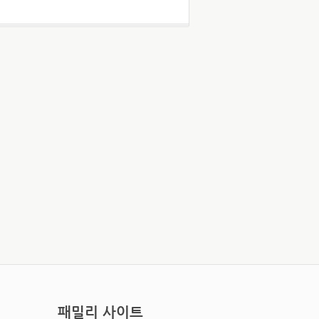
패밀리 사이트