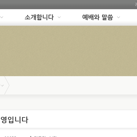
소개합니다
예배와 말씀
 영입니다