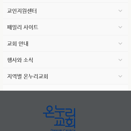
교인지원센터
패밀리 사이트
교회 안내
행사와 소식
지역별 온누리교회