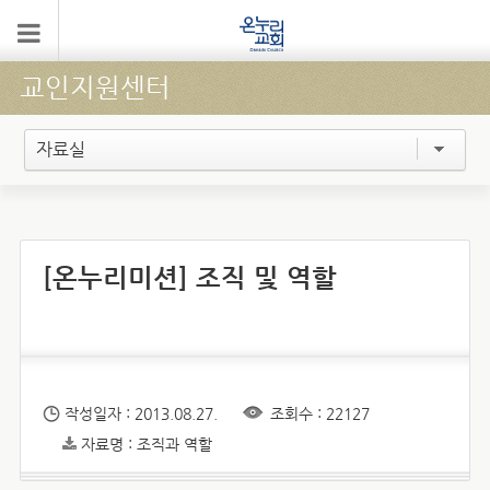
교인지원센터
자료실
[온누리미션] 조직 및 역할
작성일자 : 2013.08.27.
조회수 : 22127
자료명 : 조직과 역할