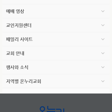
예배 영상
교인지원센터
패밀리 사이트
교회 안내
행사와 소식
지역별 온누리교회