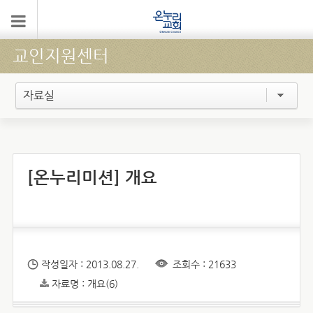
교인지원센터
자료실
[온누리미션] 개요
작성일자 : 2013.08.27.
조회수 : 21633
자료명 : 개요(6)