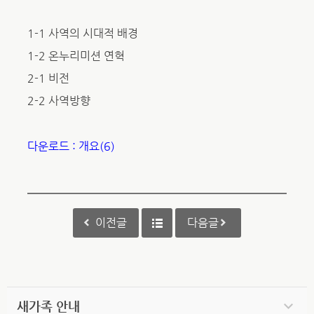
1-1 사역의 시대적 배경
1-2 온누리미션 연혁
2-1 비전
2-2 사역방향
다운로드 : 개요(6)
이전글
다음글
새가족 안내