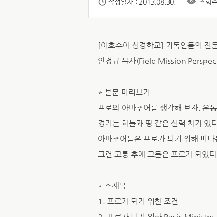
작성일자 : 2013.08.30.
조회수 
[여호수아 성경학교] 기독인들의 전문
안정규 목사(Field Mission Perspec
* 본문 미리보기
프로와 아마추어를 생각해 보자. 운
경기는 하늘과 땅 같은 실력 차가 있
아마추어들은 프로가 되기 위해 피나는
그런 고통 후에 그들은 프로가 되었다
* 소제목
1. 프로가 되기 위한 조건
2. 프로가 되기 위한 Basic Ministry