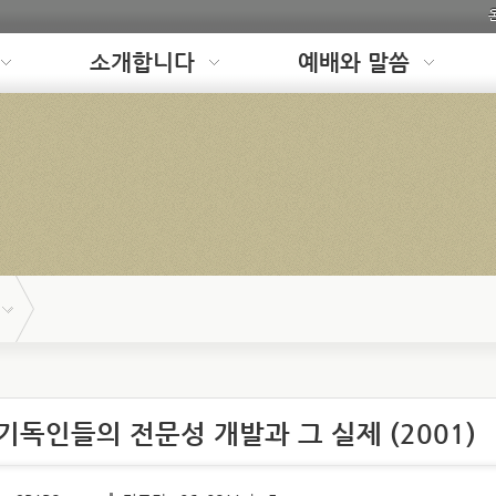
소개합니다
예배와 말씀
기독인들의 전문성 개발과 그 실제 (2001)