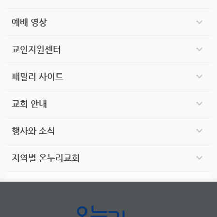
예배 영상
교인지원센터
패밀리 사이트
교회 안내
행사와 소식
지역별 온누리교회