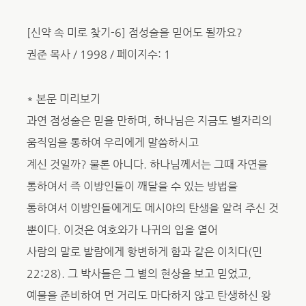
[신약 속 미로 찾기-6] 점성술을 믿어도 될까요?
권준 목사 / 1998 / 페이지수: 1
* 본문 미리보기
과연 점성술은 믿을 만하며, 하나님은 지금도 별자리의
움직임을 통하여 우리에게 말씀하시고
계신 것일까? 물론 아니다. 하나님께서는 그때 자연을
통하여서 즉 이방인들이 깨달을 수 있는 방법을
통하여서 이방인들에게도 메시야의 탄생을 알려 주신 것
뿐이다. 이것은 여호와가 나귀의 입을 열어
사람의 말로 발람에게 항변하게 함과 같은 이치다(민
22:28). 그 박사들은 그 별의 현상을 보고 믿었고,
예물을 준비하여 먼 거리도 마다하지 않고 탄생하신 왕