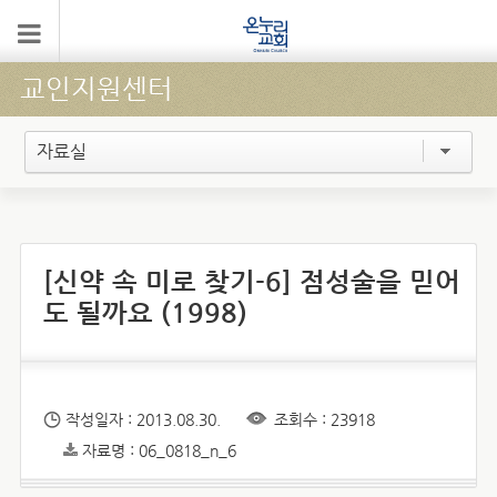
교인지원센터
자료실
[신약 속 미로 찾기-6] 점성술을 믿어
도 될까요 (1998)
작성일자 : 2013.08.30.
조회수 : 23918
자료명 : 06_0818_n_6