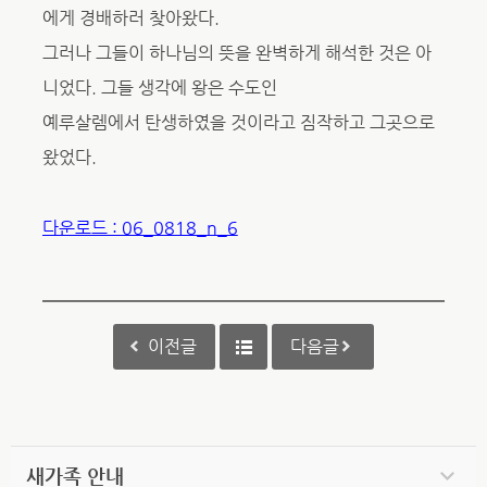
에게 경배하러 찾아왔다.
그러나 그들이 하나님의 뜻을 완벽하게 해석한 것은 아
니었다. 그들 생각에 왕은 수도인
예루살렘에서 탄생하였을 것이라고 짐작하고 그곳으로
왔었다.
다운로드 : 06_0818_n_6
이전글
다음글
새가족 안내