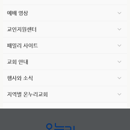
예배 영상
교인지원센터
패밀리 사이트
교회 안내
행사와 소식
지역별 온누리교회