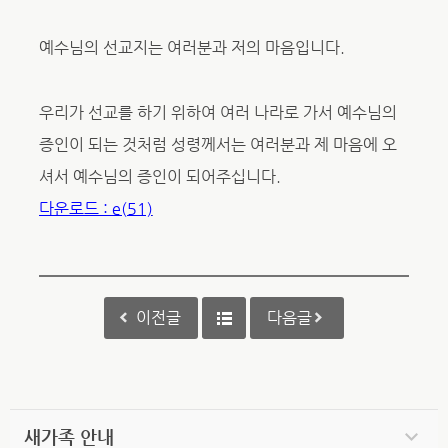
예수님의 선교지는 여러분과 저의 마음입니다.
우리가 선교를 하기 위하여 여러 나라로 가서 예수님의
증인이 되는 것처럼 성령께서는 여러분과 제 마음에 오
셔서 예수님의 증인이 되어주십니다.
다운로드 : e(51)
이전글
다음글
새가족 안내