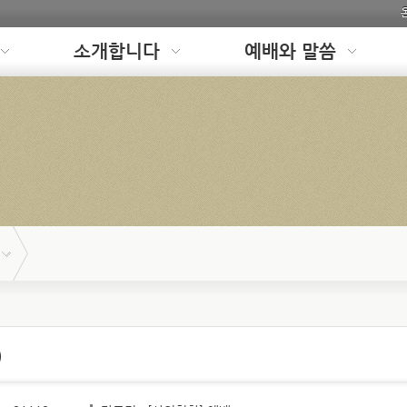
소개합니다
예배와 말씀
)