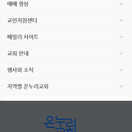
예배 영상
교인지원센터
패밀리 사이트
교회 안내
행사와 소식
지역별 온누리교회