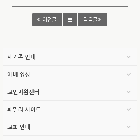
이전글
다음글
새가족 안내
예배 영상
교인지원센터
패밀리 사이트
교회 안내