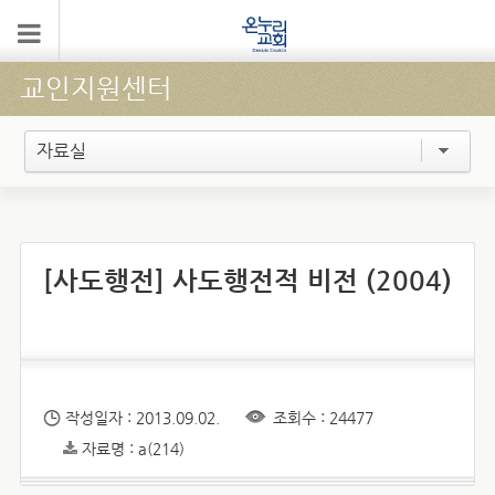
교인지원센터
자료실
[사도행전] 사도행전적 비전 (2004)
작성일자 : 2013.09.02.
조회수 : 24477
자료명 : a(214)