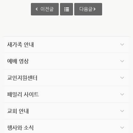
이전글
다음글
새가족 안내
예배 영상
교인지원센터
패밀리 사이트
교회 안내
행사와 소식