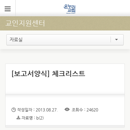
교인지원센터
자료실
[보고서양식] 체크리스트
작성일자 : 2013.08.27.
조회수 : 24620
자료명 : b(2)