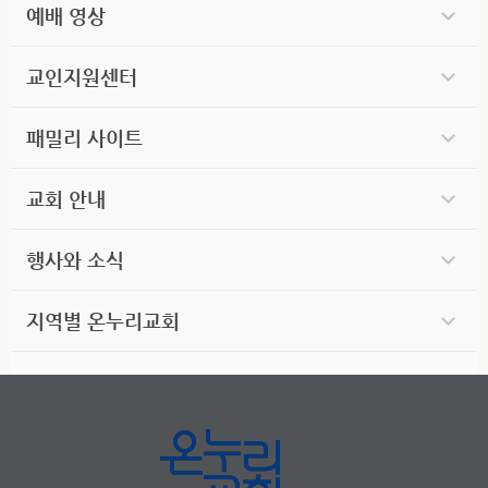
예배 영상
교인지원센터
패밀리 사이트
교회 안내
행사와 소식
지역별 온누리교회