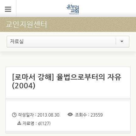
교인지원센터
자료실
[로마서 강해] 율법으로부터의 자유
(2004)
작성일자 : 2013.08.30.
조회수 : 23559
자료명 : d(127)