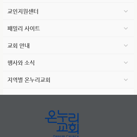
교인지원센터
패밀리 사이트
교회 안내
행사와 소식
지역별 온누리교회