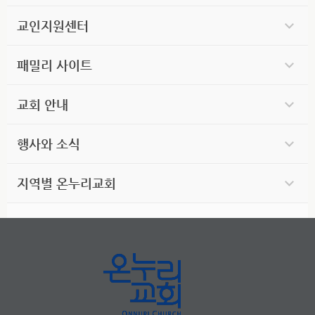
교인지원센터
패밀리 사이트
교회 안내
행사와 소식
지역별 온누리교회