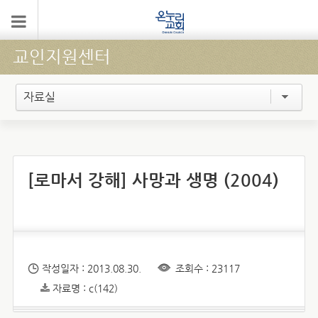
교인지원센터
자료실
[로마서 강해] 사망과 생명 (2004)
작성일자 : 2013.08.30.
조회수 : 23117
자료명 : c(142)