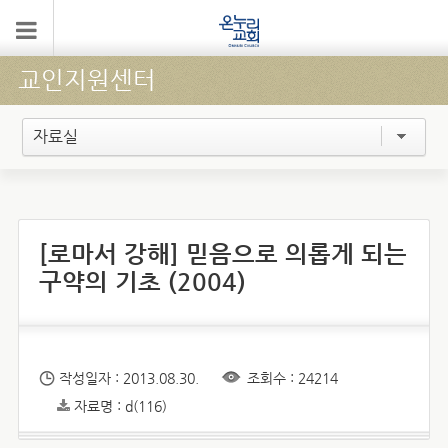
교인지원센터
자료실
[로마서 강해] 믿음으로 의롭게 되는
구약의 기초 (2004)
작성일자 : 2013.08.30.
조회수 : 24214
자료명 : d(116)