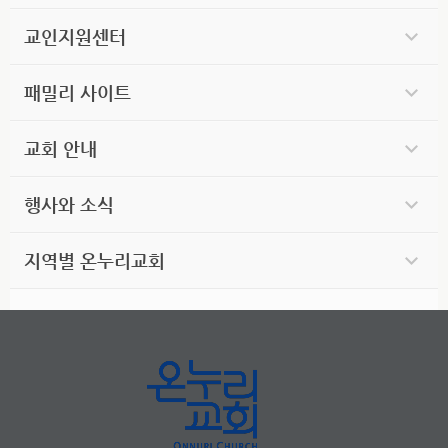
교인지원센터
패밀리 사이트
교회 안내
행사와 소식
지역별 온누리교회