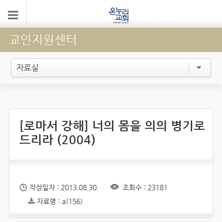
교인지원센터
자료실
[로마서 강해] 너의 몸을 의의 병기로
드리라 (2004)
작성일자 : 2013.08.30.
조회수 : 23181
자료명 : a(156)