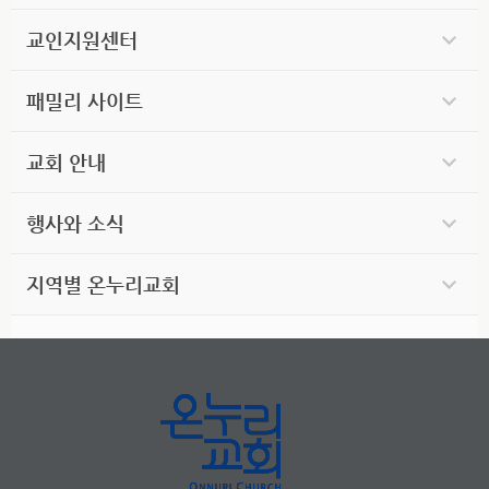
교인지원센터
패밀리 사이트
교회 안내
행사와 소식
지역별 온누리교회