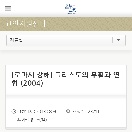
교인지원센터
자료실
[로마서 강해] 그리스도의 부활과 연
합 (2004)
작성일자 : 2013.08.30.
조회수 : 23211
자료명 : e(94)