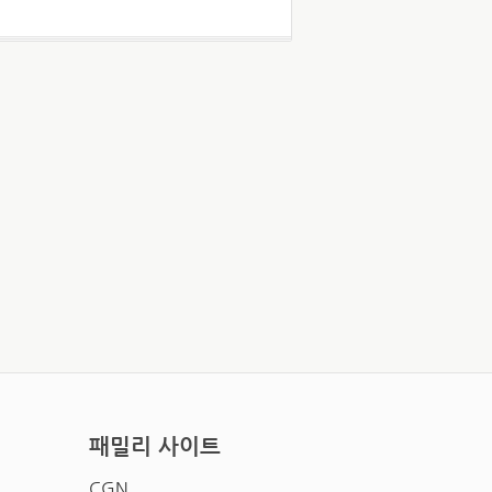
패밀리 사이트
CGN