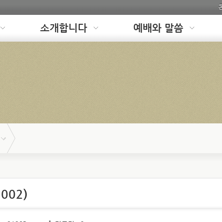
소개합니다
예배와 말씀
002)