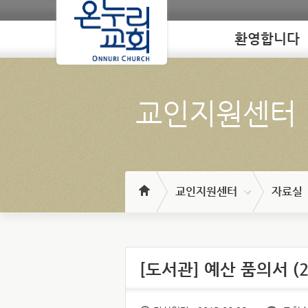
환영합니다
Loading
교인지원센터
교인지원센터
자료실
[도서관] 예산 품의서 (2