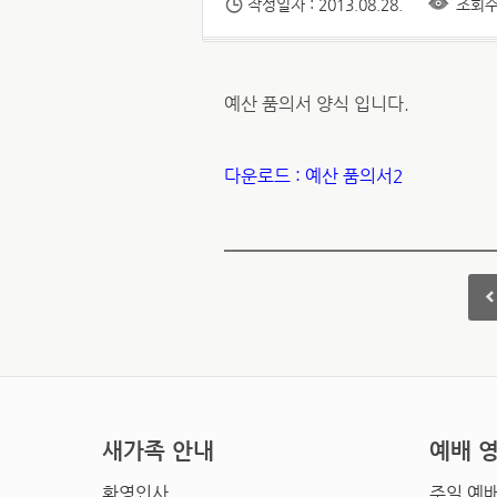
작성일자 : 2013.08.28.
조회수 
예산 품의서 양식 입니다.
다운로드 : 예산 품의서2
새가족 안내
예배 
환영인사
주일 예