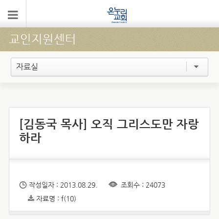
교인지원센터
자료실
[김동국 목사] 오직 그리스도만 자랑
하라
작성일자 : 2013.08.29.
조회수 : 24073
자료명 : f(10)