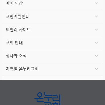
예배 영상
교인지원센터
패밀리 사이트
교회 안내
행사와 소식
지역별 온누리교회