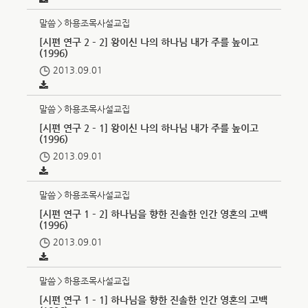
말씀＞하용조목사설교집
[시편 연구 2 – 2] 왕이신 나의 하나님 내가 주를 높이고
(1996)
2013.09.01
말씀＞하용조목사설교집
[시편 연구 2 – 1] 왕이신 나의 하나님 내가 주를 높이고
(1996)
2013.09.01
말씀＞하용조목사설교집
[시편 연구 1 – 2] 하나님을 향한 진솔한 인간 영혼의 고백
(1996)
2013.09.01
말씀＞하용조목사설교집
[시편 연구 1 – 1] 하나님을 향한 진솔한 인간 영혼의 고백