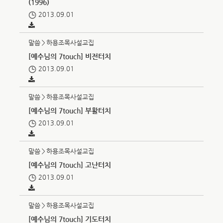
(1996)
2013.09.01
말씀＞하용조목사설교집
[예수님의 7touch] 비전터치
2013.09.01
말씀＞하용조목사설교집
[예수님의 7touch] 부활터치
2013.09.01
말씀＞하용조목사설교집
[예수님의 7touch] 고난터치
2013.09.01
말씀＞하용조목사설교집
[예수님의 7touch] 기도터치