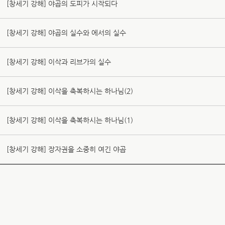
[창세기 강해] 야곱의 도피가 시작되다
[창세기 강해] 야곱의 실수와 에서의 실수
[창세기 강해] 이삭과 리브가의 실수
[창세기 강해] 이삭을 축복하시는 하나님(2)
[창세기 강해] 이삭을 축복하시는 하나님(1)
[창세기 강해] 장자권을 소중히 여긴 야곱