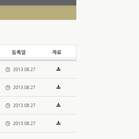
등록일
자료
2013.08.27
2013.08.27
2013.08.27
2013.08.27