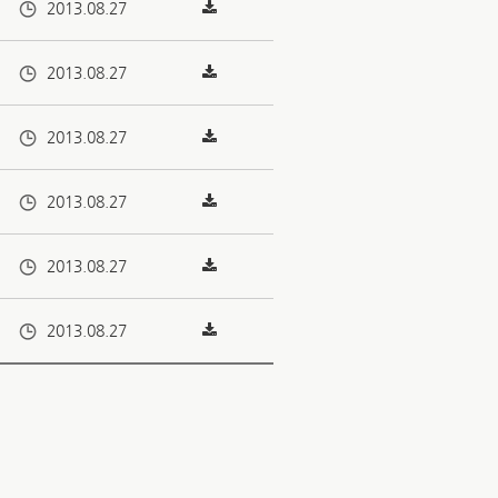
2013.08.27
2013.08.27
2013.08.27
2013.08.27
2013.08.27
2013.08.27