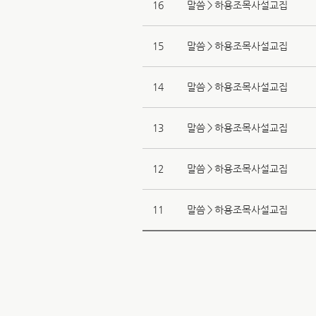
16
말씀＞하용조목사설교집
15
말씀＞하용조목사설교집
14
말씀＞하용조목사설교집
13
말씀＞하용조목사설교집
12
말씀＞하용조목사설교집
11
말씀＞하용조목사설교집