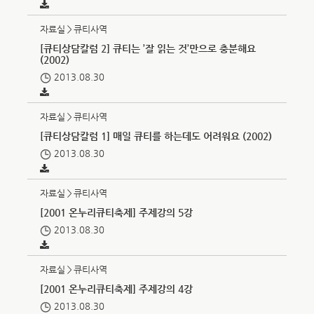
자료실＞큐티사역
[큐티상담칼럼 2] 큐티는 ’잘 읽는 것’만으로 충분해요
(2002)
2013.08.30
자료실＞큐티사역
[큐티상담칼럼 1] 매일 큐티를 하는데도 어려워요 (2002)
2013.08.30
자료실＞큐티사역
[2001 온누리큐티축제] 주제강의 5강
2013.08.30
자료실＞큐티사역
[2001 온누리큐티축제] 주제강의 4강
2013.08.30