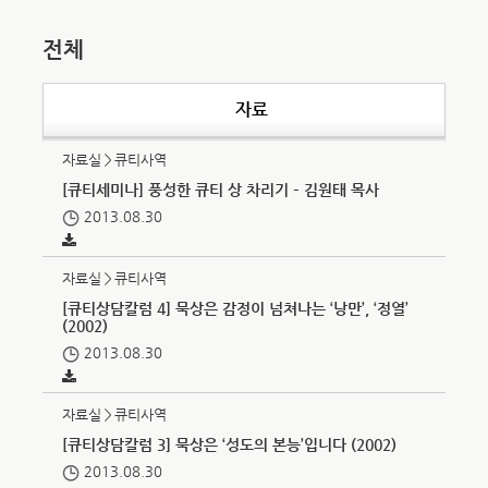
전체
자료
자료실＞큐티사역
[큐티세미나] 풍성한 큐티 상 차리기 – 김원태 목사
2013.08.30
자료실＞큐티사역
[큐티상담칼럼 4] 묵상은 감정이 넘쳐나는 ‘낭만’, ‘정열’
(2002)
2013.08.30
자료실＞큐티사역
[큐티상담칼럼 3] 묵상은 ‘성도의 본능’입니다 (2002)
2013.08.30