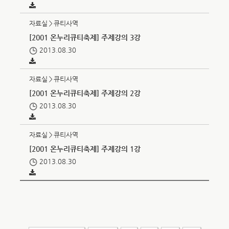
자료실＞큐티사역
[2001 온누리큐티축제] 주제강의 3강
2013.08.30
자료실＞큐티사역
[2001 온누리큐티축제] 주제강의 2강
2013.08.30
자료실＞큐티사역
[2001 온누리큐티축제] 주제강의 1강
2013.08.30