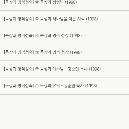
[묵상과 영적성숙] ⑥ 묵상과 성령님 (1998)
[묵상과 영적성숙] ⑤ 묵상과 하나님을 아는 지식 (1998)
[묵상과 영적성숙] ④ 묵상과 영적 성장 (1998)
[묵상과 영적성숙] ③ 묵상과 영적 성장 (1998)
[묵상과 영적성숙] ② 묵상과 예수님 – 강준민 목사 (1998)
[묵상과 영적성숙] ① 묵상의 유익 – 강준민 목사 (1998)