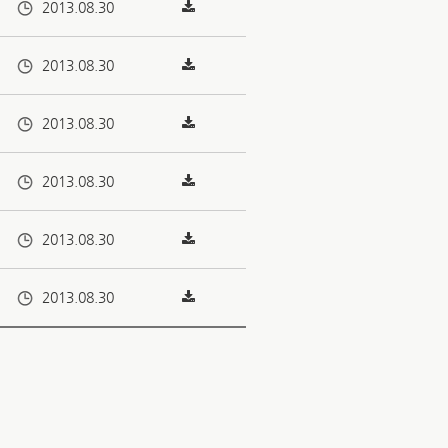
2013.08.30
2013.08.30
2013.08.30
2013.08.30
2013.08.30
2013.08.30