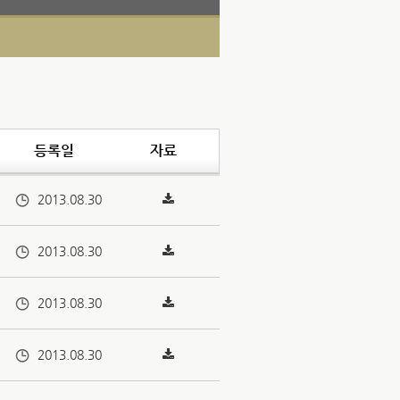
등록일
자료
2013.08.30
2013.08.30
2013.08.30
2013.08.30