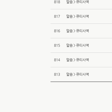
818
말씀＞큐티사역
817
말씀＞큐티사역
816
말씀＞큐티사역
815
말씀＞큐티사역
814
말씀＞큐티사역
813
말씀＞큐티사역