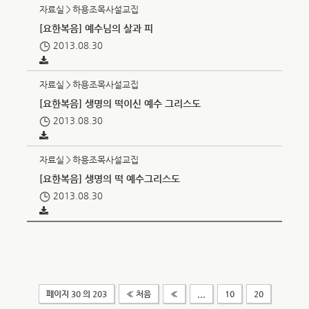
자료실＞하용조목사설교집
[요한복음] 예수님의 살과 피
2013.08.30
자료실＞하용조목사설교집
[요한복음] 생명의 떡이신 예수 그리스도
2013.08.30
자료실＞하용조목사설교집
[요한복음] 생명의 떡 예수그리스도
2013.08.30
페이지 30 의 203
« 처음
«
...
10
20