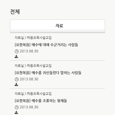
전체
자료
자료실＞하용조목사설교집
[요한복음] 예수에 대해 수군거리는 사람들
2013.08.30
자료실＞하용조목사설교집
[요한복음] 예수를 귀신들렸다 말하는 사람들
2013.08.30
자료실＞하용조목사설교집
[요한복음] 예수를 조롱하는 형제들
2013.08.30