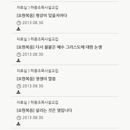
자료실＞하용조목사설교집
[요한복음] 평강이 있을지어다
2013.08.30
자료실＞하용조목사설교집
[요한복음] 다시 불붙은 예수 그리스도에 대한 논쟁
2013.08.30
자료실＞하용조목사설교집
[요한복음] 영생의 말씀
2013.08.30
자료실＞하용조목사설교집
[요한복음] 살리는 것은 영입니다
2013.08.30