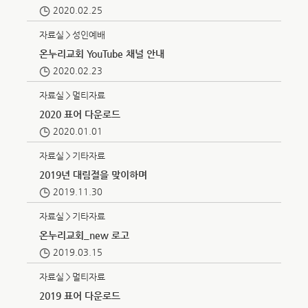
2020.02.25
자료실＞성인예배
온누리교회 YouTube 채널 안내
2020.02.23
자료실＞멀티자료
2020 표어 다운로드
2020.01.01
자료실＞기타자료
2019년 대림절을 맞이하며
2019.11.30
자료실＞기타자료
온누리교회_new 로고
2019.03.15
자료실＞멀티자료
2019 표어 다운로드