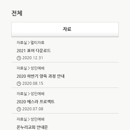
전체
자료
자료실＞멀티자료
2021 표어 다운로드
2020.12.31
자료실＞성인예배
2020 하반기 양육 과정 안내
2020.08.15
자료실＞성인예배
2020 에스라 프로젝트
2020.07.08
자료실＞성인예배
온누리교회 안내문