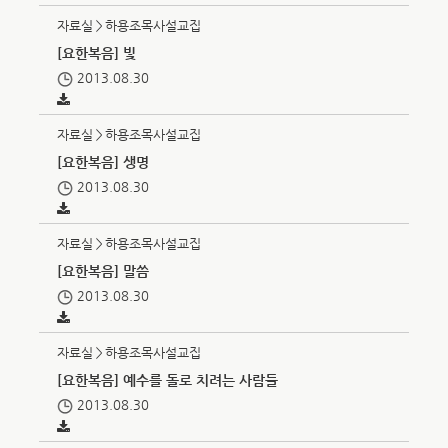
자료실＞하용조목사설교집
[요한복음] 빛
2013.08.30
자료실＞하용조목사설교집
[요한복음] 생명
2013.08.30
자료실＞하용조목사설교집
[요한복음] 말씀
2013.08.30
자료실＞하용조목사설교집
[요한복음] 예수를 돌로 치려는 사람들
2013.08.30