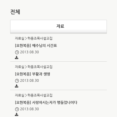
전체
자료
자료실＞하용조목사설교집
[요한복음] 예수님의 시간표
2013.08.30
자료실＞하용조목사설교집
[요한복음] 부활과 생명
2013.08.30
자료실＞하용조목사설교집
[요한복음] 사랑하시는자가 병들었나이다
2013.08.30