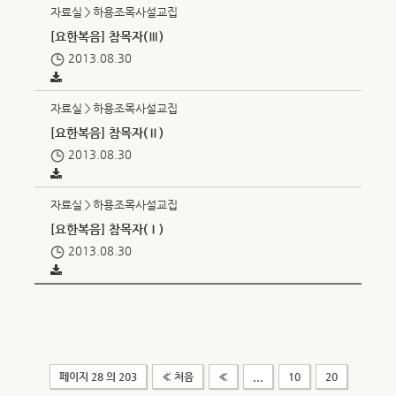
자료실＞하용조목사설교집
[요한복음] 참목자(Ⅲ)
2013.08.30
자료실＞하용조목사설교집
[요한복음] 참목자(Ⅱ)
2013.08.30
자료실＞하용조목사설교집
[요한복음] 참목자(Ⅰ)
2013.08.30
페이지 28 의 203
« 처음
«
...
10
20