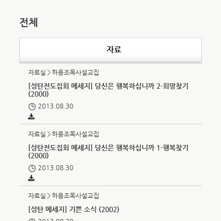
전체
자료
자료실＞하용조목사설교집
[성탄전도집회 메세지] 당신은 행복하십니까 2-희망찾기
(2000)
2013.08.30
자료실＞하용조목사설교집
[성탄전도집회 메세지] 당신은 행복하십니까 1-행복찾기
(2000)
2013.08.30
자료실＞하용조목사설교집
[성탄 메세지] 기쁜 소식 (2002)