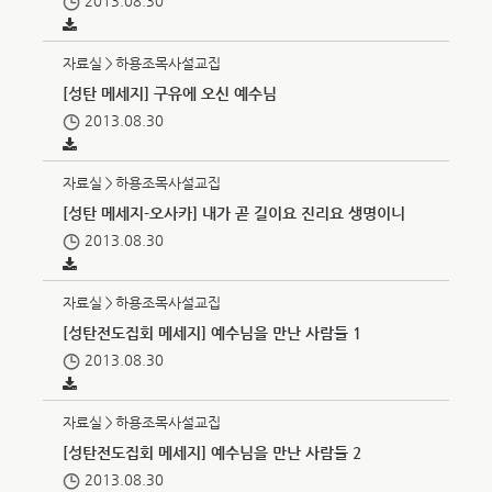
2013.08.30
자료실＞하용조목사설교집
[성탄 메세지] 구유에 오신 예수님
2013.08.30
자료실＞하용조목사설교집
[성탄 메세지-오사카] 내가 곧 길이요 진리요 생명이니
2013.08.30
자료실＞하용조목사설교집
[성탄전도집회 메세지] 예수님을 만난 사람들 1
2013.08.30
자료실＞하용조목사설교집
[성탄전도집회 메세지] 예수님을 만난 사람들 2
2013.08.30