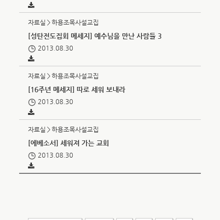
자료실＞하용조목사설교집
[성탄전도집회 메세지] 예수님을 만난 사람들 3
2013.08.30
자료실＞하용조목사설교집
[16주년 메세지] 따로 세워 보내라
2013.08.30
자료실＞하용조목사설교집
[에베소서] 세워져 가는 교회
2013.08.30