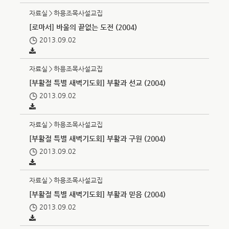
자료실＞하용조목사설교집
[로마서] 바울의 끝없는 도전 (2004)
2013.09.02
자료실＞하용조목사설교집
[부활절 특별 새벽기도회] 부활과 선교 (2004)
2013.09.02
자료실＞하용조목사설교집
[부활절 특별 새벽기도회] 부활과 구원 (2004)
2013.09.02
자료실＞하용조목사설교집
[부활절 특별 새벽기도회] 부활과 믿음 (2004)
2013.09.02