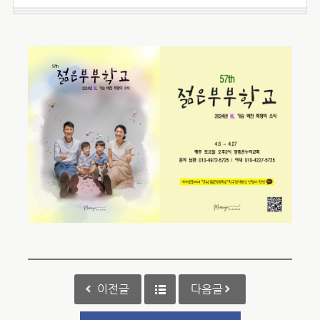
이전글
다음글