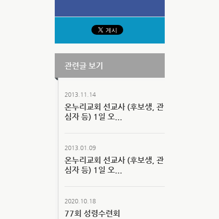
관련글 보기
2013.11.14
온누리교회 선교사 (후보생, 관
심자 등) 1일 오...
2013.01.09
온누리교회 선교사 (후보생, 관
심자 등) 1일 오...
2020.10.18
77회 성령수련회