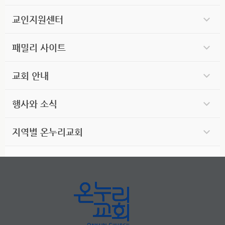
교인지원센터
패밀리 사이트
교회 안내
행사와 소식
지역별 온누리교회