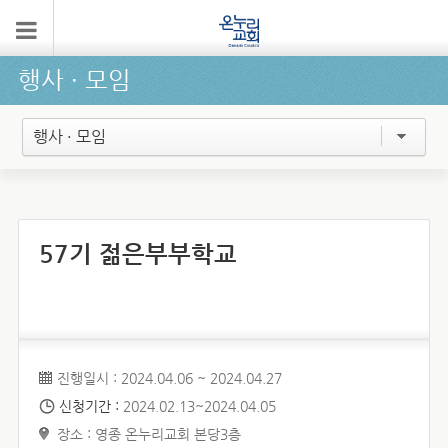
행사 ∙ 모임
행사 · 모임
57기 젊은부부학교
진행일시 : 2024.04.06 ~ 2024.04.27
신청기간 :
2024.02.13~2024.04.05
장소 : 영종 온누리교회 본당3층