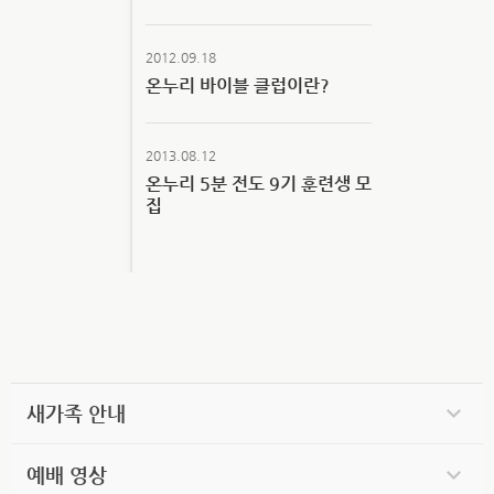
2012.09.18
온누리 바이블 클럽이란?
2013.08.12
온누리 5분 전도 9기 훈련생 모
집
새가족 안내
예배 영상