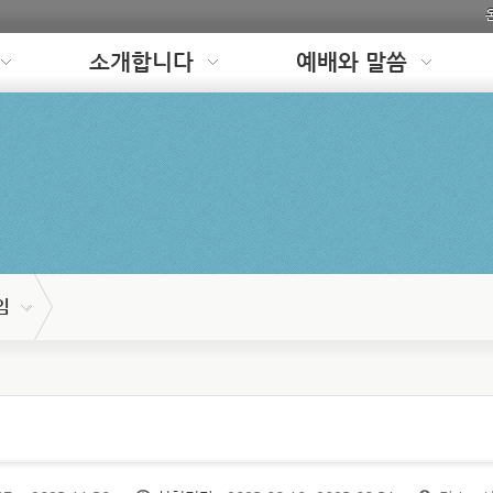
소개합니다
예배와 말씀
임