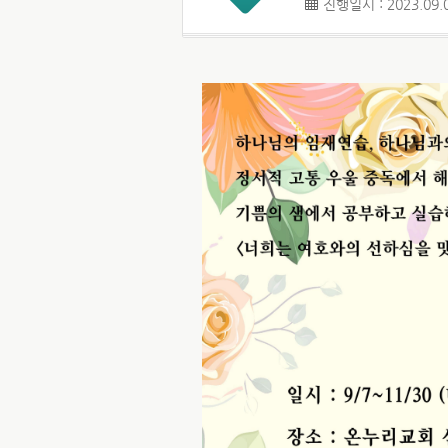
진행일시 : 2023.09.0