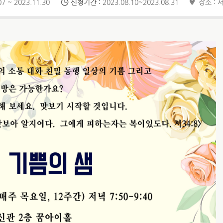
7 ~ 2023.11.30
신청기간 :
2023.08.10~2023.08.31
장소 :