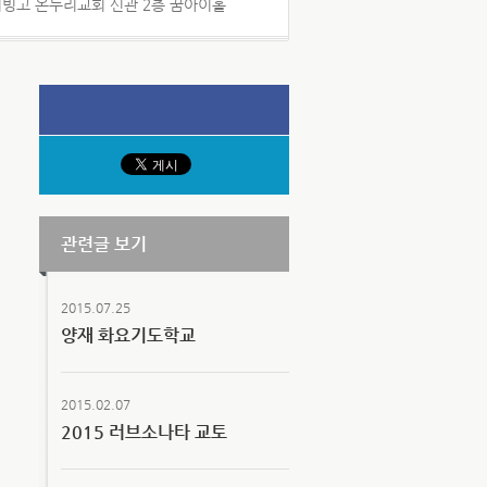
 서빙고 온누리교회 신관 2층 꿈아이홀
관련글 보기
2015.07.25
양재 화요기도학교
2015.02.07
2015 러브소나타 교토