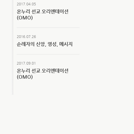
2017.04.05
온누리 선교 오리엔테이션
(OMO)
2016.07.26
순례자의 신앙, 영성, 메시지
2017.09.01
온누리 선교 오리엔테이션
(OMO)