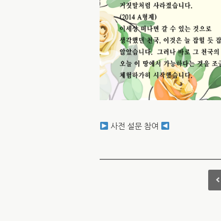
사전 설문 참여