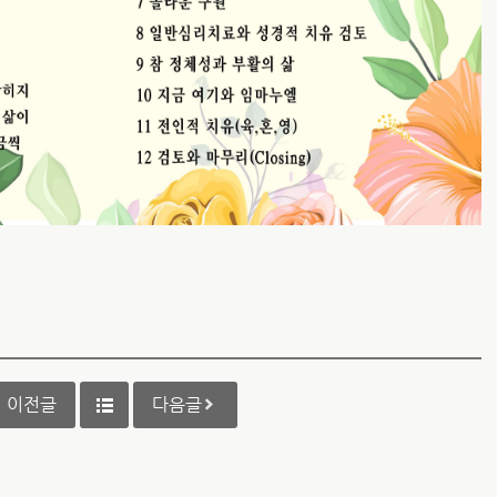
이전글
다음글