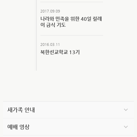
2017.09.09
나라와 민족을 위한 40일 릴레
이 금식 기도
2016.03.11
북한선교학교 13기
새가족 안내
예배 영상