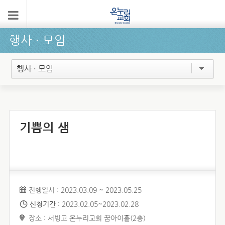
행사 ∙ 모임
행사 · 모임
기쁨의 샘
진행일시 : 2023.03.09 ~ 2023.05.25
신청기간 :
2023.02.05~2023.02.28
장소 : 서빙고 온누리교회 꿈아이홀(2층)