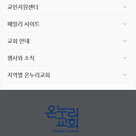
교인지원센터
패밀리 사이트
교회 안내
행사와 소식
지역별 온누리교회